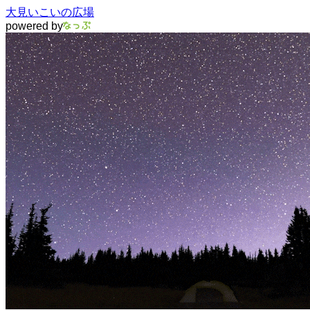
大見いこいの広場
powered by