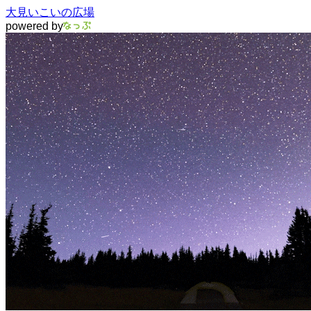
大見いこいの広場
powered by