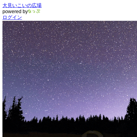
大見いこいの広場
powered by
ログイン