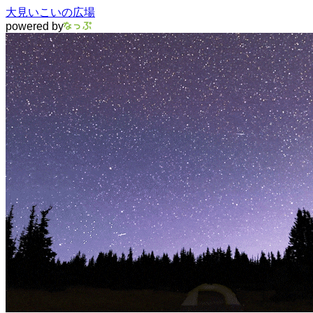
大見いこいの広場
powered by