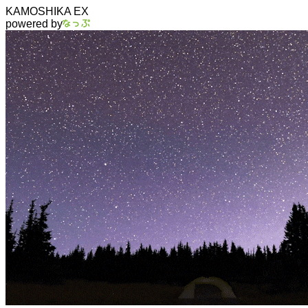
KAMOSHIKA EX
powered by