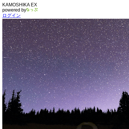
KAMOSHIKA EX
powered by
ログイン