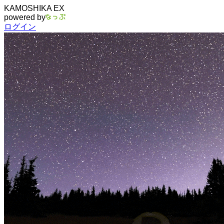
KAMOSHIKA EX
powered by
ログイン