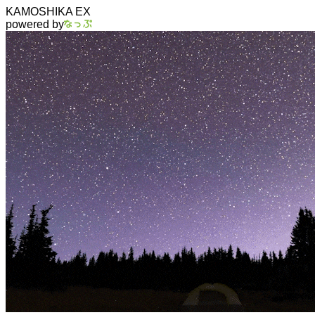
KAMOSHIKA EX
powered by