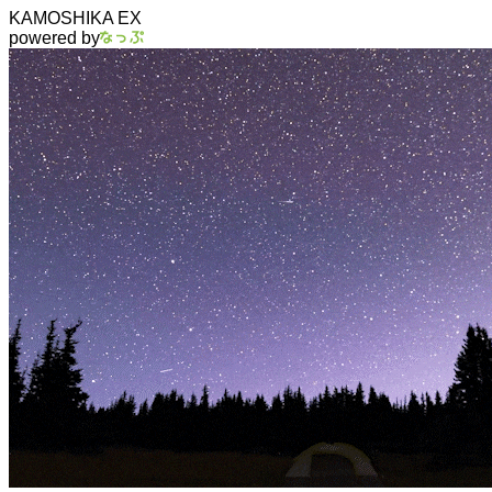
KAMOSHIKA EX
powered by