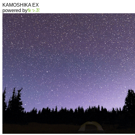
KAMOSHIKA EX
powered by