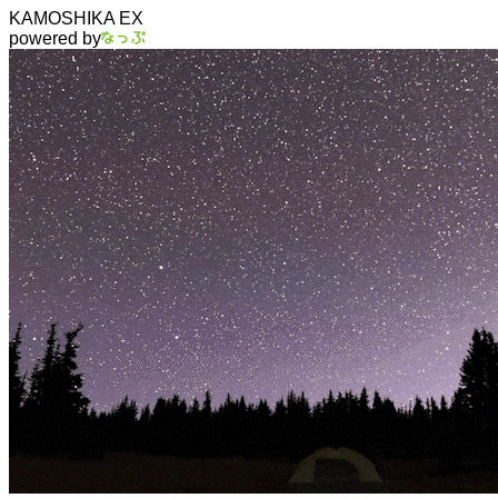
KAMOSHIKA EX
powered by