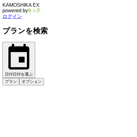
KAMOSHIKA EX
powered by
ログイン
プランを検索
日付
日付を選ぶ
プラン
オプション