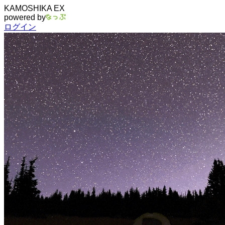
KAMOSHIKA EX
powered by
ログイン