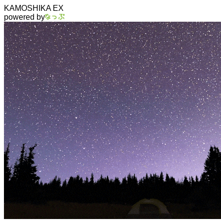
KAMOSHIKA EX
powered by