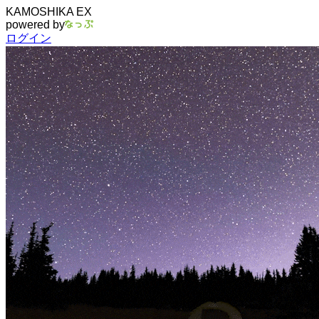
KAMOSHIKA EX
powered by
ログイン