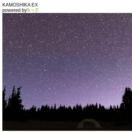
KAMOSHIKA EX
powered by