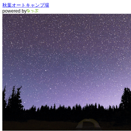
秋葉オートキャンプ場
powered by