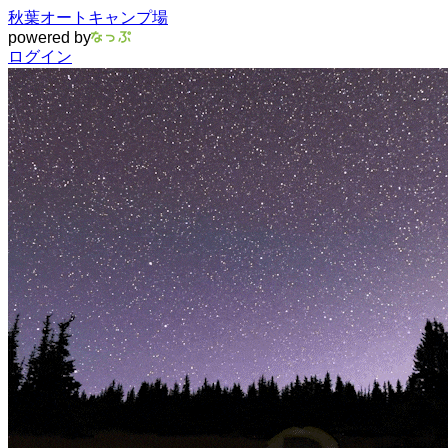
秋葉オートキャンプ場
powered by
ログイン