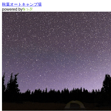
秋葉オートキャンプ場
powered by