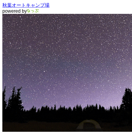
秋葉オートキャンプ場
powered by