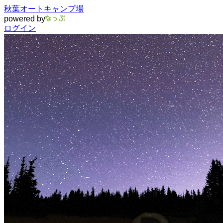
秋葉オートキャンプ場
powered by
ログイン