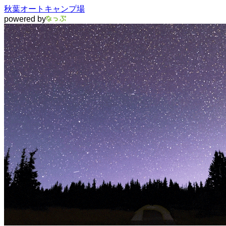
秋葉オートキャンプ場
powered by