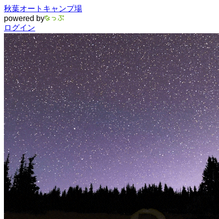
秋葉オートキャンプ場
powered by
ログイン