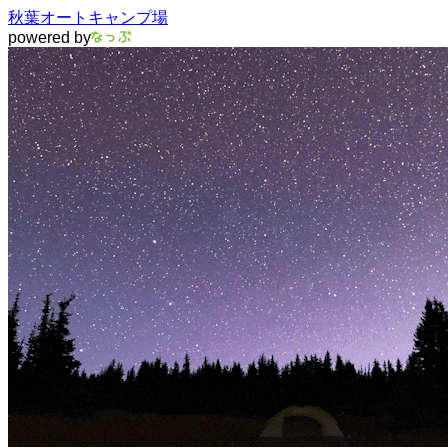
秋葉オートキャンプ場
powered by