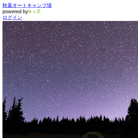
秋葉オートキャンプ場
powered by
ログイン