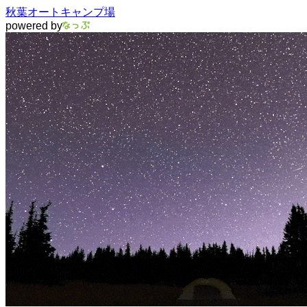
秋葉オートキャンプ場
powered by