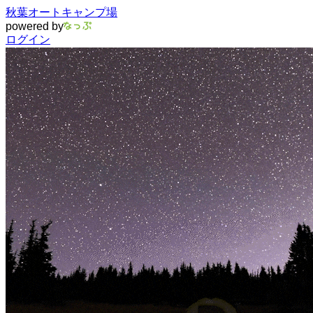
秋葉オートキャンプ場
powered by
ログイン