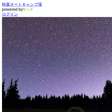
秋葉オートキャンプ場
powered by
ログイン