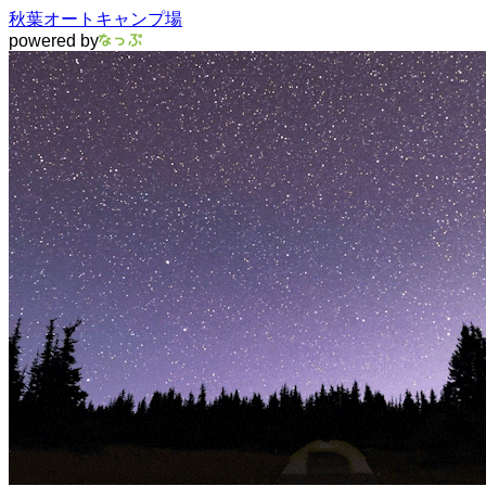
秋葉オートキャンプ場
powered by