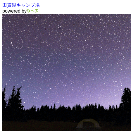
田貫湖キャンプ場
powered by