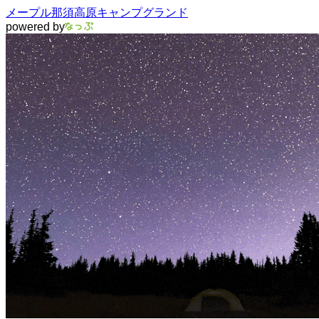
メープル那須高原キャンプグランド
powered by