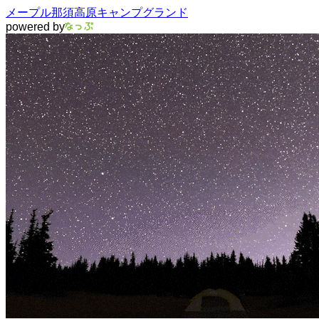
メープル那須高原キャンプグランド
powered by