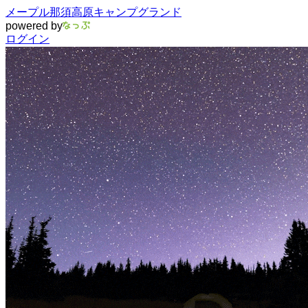
メープル那須高原キャンプグランド
powered by
ログイン