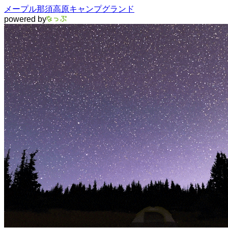
メープル那須高原キャンプグランド
powered by