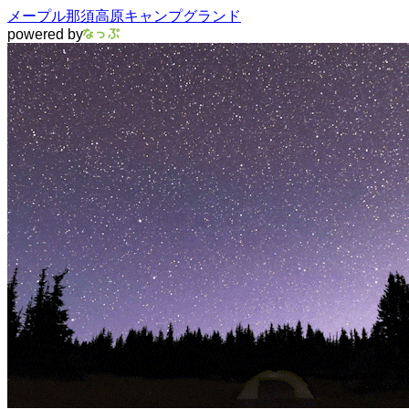
メープル那須高原キャンプグランド
powered by