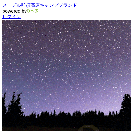
メープル那須高原キャンプグランド
powered by
ログイン