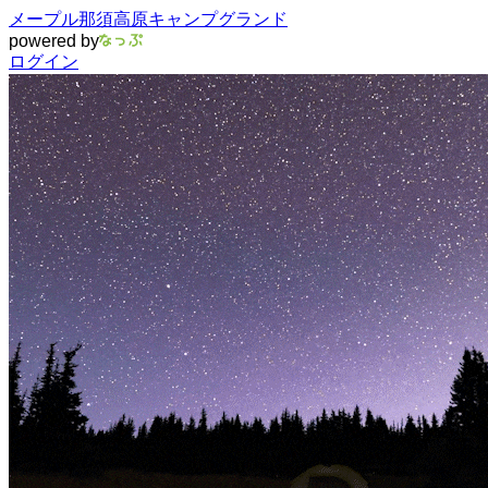
メープル那須高原キャンプグランド
powered by
ログイン