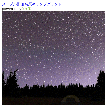
メープル那須高原キャンプグランド
powered by