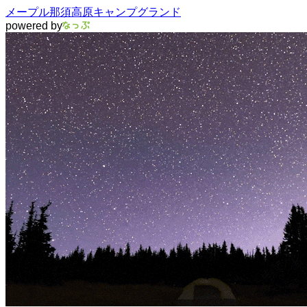
メープル那須高原キャンプグランド
powered by