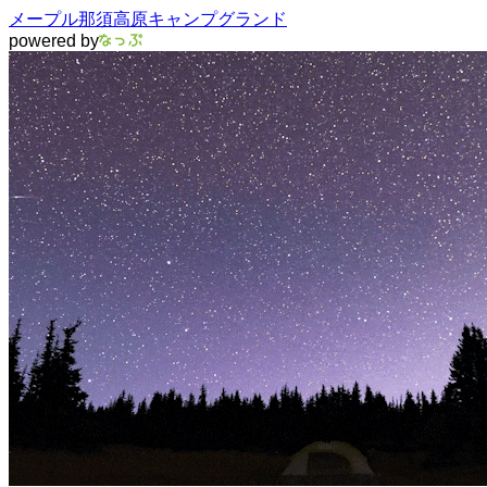
メープル那須高原キャンプグランド
powered by