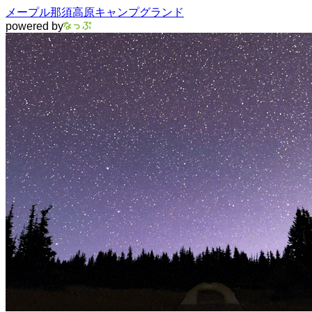
メープル那須高原キャンプグランド
powered by