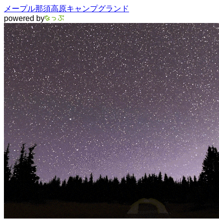
メープル那須高原キャンプグランド
powered by