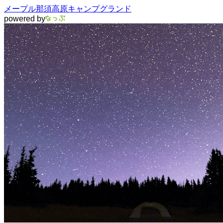
メープル那須高原キャンプグランド
powered by