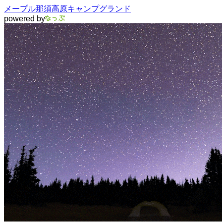
メープル那須高原キャンプグランド
powered by