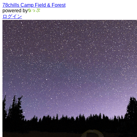
78chills Camp Field & Forest
powered by
ログイン