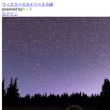
ウィスラースカイベース小諸
powered by
ログイン