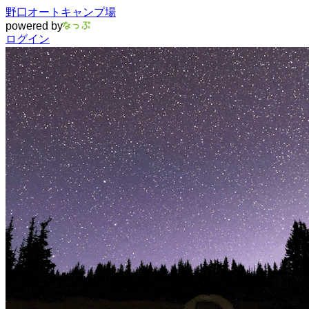
野口オートキャンプ場
powered by
ログイン