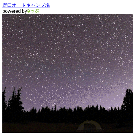
野口オートキャンプ場
powered by