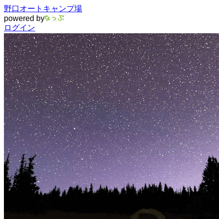
野口オートキャンプ場
powered by
ログイン