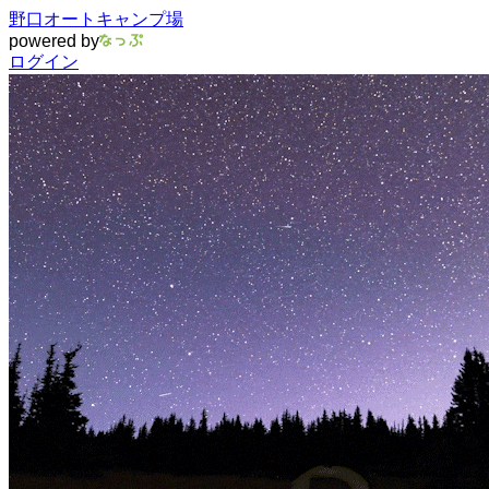
野口オートキャンプ場
powered by
ログイン